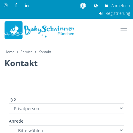
Anmelden
Registrierung
Home
Service
Kontakt
Kontakt
Typ
Anrede