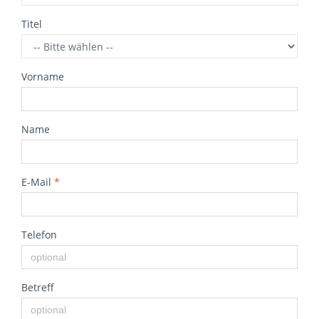
Titel
Vorname
Name
E-Mail
*
Telefon
Betreff