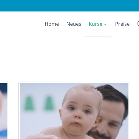
Home
Neues
Kurse
Preise