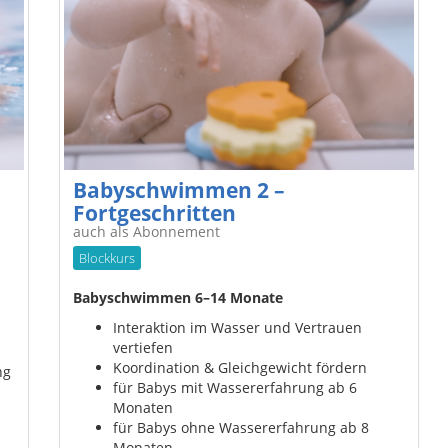
Babyschwimmen 2 –
Fortgeschritten
auch als Abonnement
Blockkurs
Babyschwimmen 6–14 Monate
Interaktion im Wasser und Vertrauen
vertiefen
Koordination & Gleichgewicht fördern
ng
für Babys mit Wassererfahrung ab 6
Monaten
für Babys ohne Wassererfahrung ab 8
Monaten