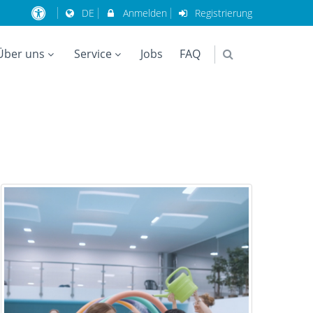
DE
Anmelden
Registrierung
Über uns
Service
Jobs
FAQ