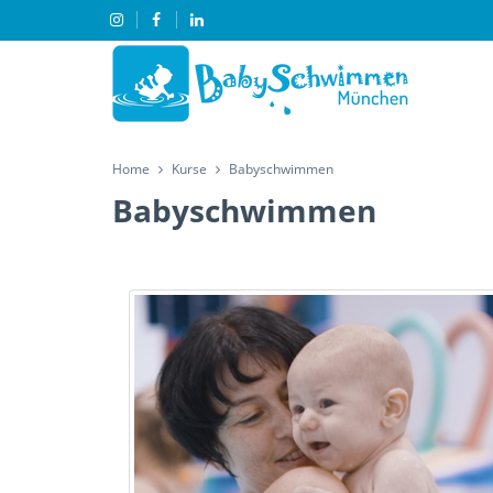
Home
Kurse
Babyschwimmen
Babyschwimmen