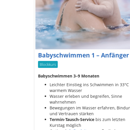
Babyschwimmen 1 – Anfänger
Blockkurs
Babyschwimmen 3–9 Monaten
Leichter Einstieg ins Schwimmen in 33°C
warmem Wasser
Wasser erleben und begreifen, Sinne
wahrnehmen
Bewegungen im Wasser erfahren, Bindu
und Vertrauen stärken
Termin-Tausch-Service
bis zum letzten
Kurstag möglich