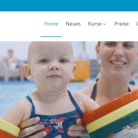
Home
Neues
Kurse
Preise