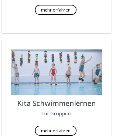
mehr erfahren
Kita Schwimmenlernen
für Gruppen
mehr erfahren