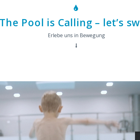
The Pool is Calling – let’s s
Erlebe uns in Bewegung