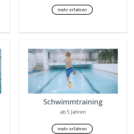
mehr erfahren
Schwimmtraining
ab 5 Jahren
mehr erfahren