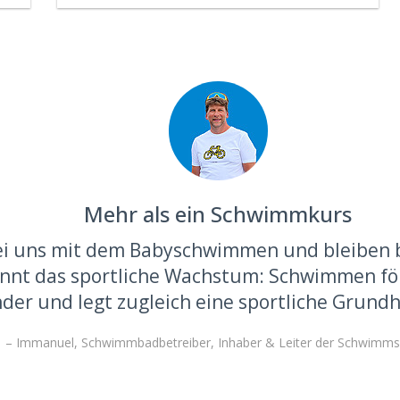
Mehr als ein Schwimmkurs
bei uns mit dem Babyschwimmen und bleiben
ginnt das sportliche Wachstum: Schwimmen fö
der und legt zugleich eine sportliche Grundh
– Immanuel, Schwimmbadbetreiber, Inhaber & Leiter der Schwimms