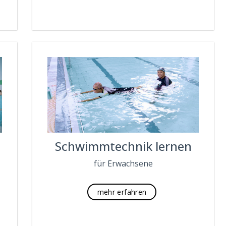
Schwimmtechnik lernen
für Erwachsene
mehr erfahren