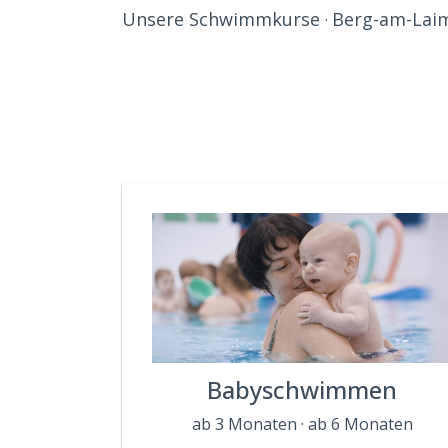
Unsere Schwimmkurse
Berg-am-Laim
·
Babyschwimmen
ab 3 Monaten · ab 6 Monaten