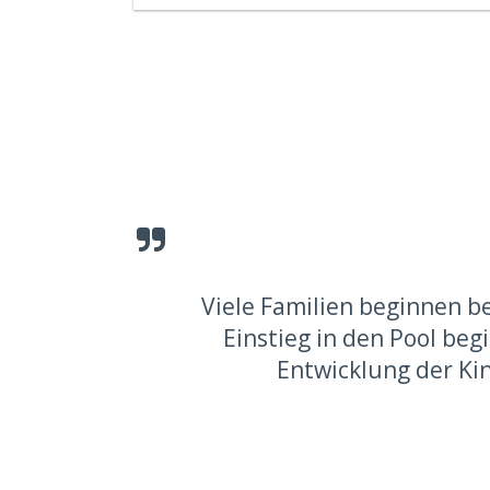
Viele Familien beginnen 
Einstieg in den Pool be
Entwicklung der Kin