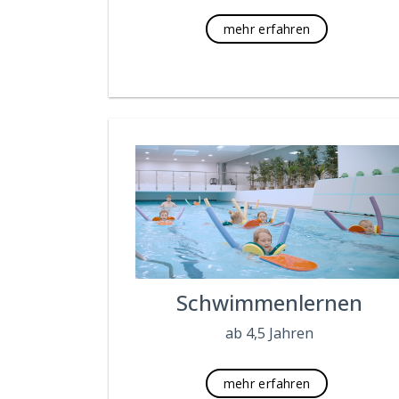
mehr erfahren
Schwimmenlernen
ab 4,5 Jahren
mehr erfahren