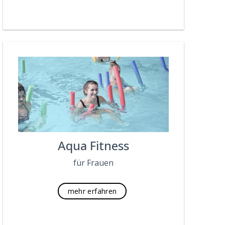
Aqua Fitness
für Frauen
mehr erfahren