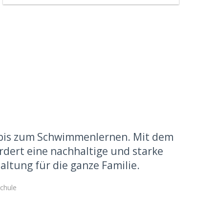
 bis zum Schwimmenlernen. Mit dem
rdert eine nachhaltige und starke
altung für die ganze Familie.
chule