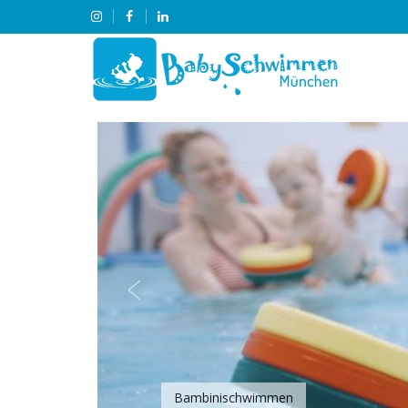
Bambinischwimmen