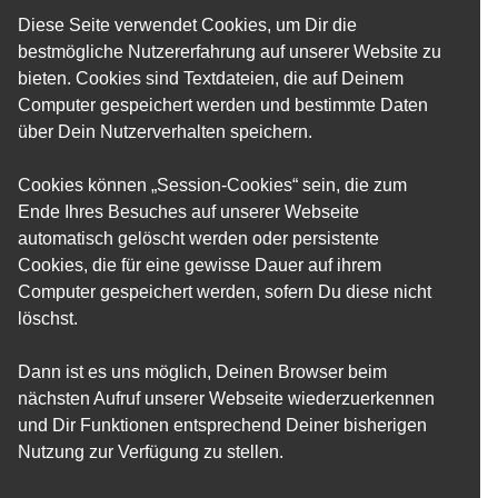
Diese Seite verwendet Cookies, um Dir die
bestmögliche Nutzererfahrung auf unserer Website zu
bieten. Cookies sind Textdateien, die auf Deinem
Computer gespeichert werden und bestimmte Daten
über Dein Nutzerverhalten speichern.
Cookies können „Session-Cookies“ sein, die zum
Ende Ihres Besuches auf unserer Webseite
automatisch gelöscht werden oder persistente
Cookies, die für eine gewisse Dauer auf ihrem
Computer gespeichert werden, sofern Du diese nicht
löschst.
Dann ist es uns möglich, Deinen Browser beim
nächsten Aufruf unserer Webseite wiederzuerkennen
und Dir Funktionen entsprechend Deiner bisherigen
Nutzung zur Verfügung zu stellen.