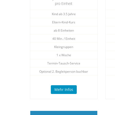
pro Einheit
Kind ab 3.5 Jahre
Eltern-Kind-Kurs
ab 8 Einheiten
40 Min. / Einheit
Kleingruppen
1 x Woche
Termin-Tausch-Service
Optional 2. Begleitperson buchbar
Mehr Infos